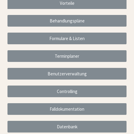
Vorteile
Behandlungspläne
Formulare & Listen
Terminplaner
Benutzerverwaltung
Controlling
Falldokumentation
Datenbank