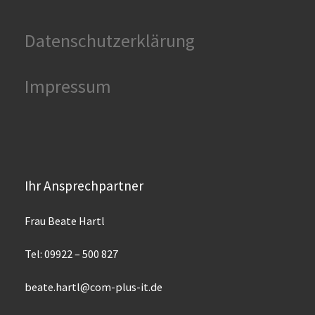
Datenschutzerklärung
Impressum
Ihr Ansprechpartner
Frau Beate Hartl
Tel: 09922 – 500 827
beate.hartl@com-plus-it.de