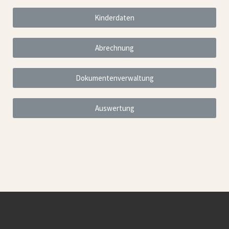
Kinderdaten
Abrechnung
Dokumentenverwaltung
Auswertung