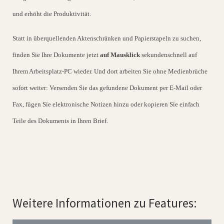
und erhöht die Produktivität.
Statt in überquellenden Aktenschränken und Papierstapeln zu suchen,
finden Sie Ihre Dokumente jetzt
auf Mausklick
sekundenschnell auf
Ihrem Arbeitsplatz-PC wieder. Und dort arbeiten Sie ohne Medienbrüche
sofort weiter: Versenden Sie das gefundene Dokument per E-Mail oder
Fax, fügen Sie elektronische Notizen hinzu oder kopieren Sie einfach
Teile des Dokuments in Ihren Brief.
Weitere Informationen zu Features: