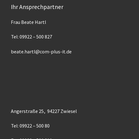
Ihr Ansprechpartner
Frau Beate Hartl
Tel: 09922 – 500 827
beate.hartl@com-plus-it.de
Angerstraße 25, 94227 Zwiesel
Tel: 09922 – 500 80