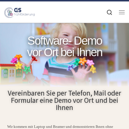
Zum Inhalt springen
Search
Software- Demo
vorort-demo
vor Ort bei Ihnen
Vereinbaren Sie per Telefon, Mail oder
Formular eine Demo vor Ort und bei
Ihnen
Wir kommen mit Laptop und Beamer und demonstrieren Ihnen ohne