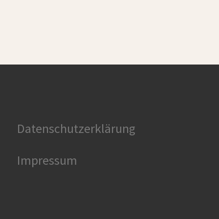
Datenschutzerklärung
Impressum