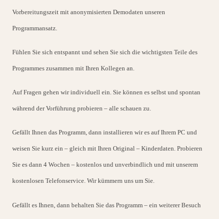
Vorbereitungszeit mit anonymisierten Demodaten unseren
Programmansatz.
Fühlen Sie sich entspannt und sehen Sie sich die wichtigsten Teile des
Programmes zusammen mit Ihren Kollegen an.
Auf Fragen gehen wir individuell ein. Sie können es selbst und spontan
während der Vorführung probieren – alle schauen zu.
Gefällt Ihnen das Programm, dann installieren wir es auf Ihrem PC und
weisen Sie kurz ein – gleich mit Ihren Original – Kinderdaten. Probieren
Sie es dann 4 Wochen – kostenlos und unverbindlich und mit unserem
kostenlosen Telefonservice. Wir kümmern uns um Sie.
Gefällt es Ihnen, dann behalten Sie das Programm – ein weiterer Besuch