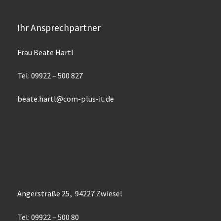
Ihr Ansprechpartner
Frau Beate Hartl
Tel: 09922 – 500 827
beate.hartl@com-plus-it.de
Angerstraße 25, 94227 Zwiesel
Tel: 09922 – 500 80