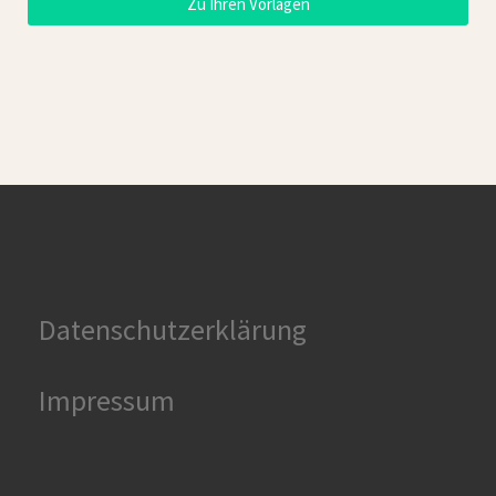
Zu Ihren Vorlagen
Datenschutzerklärung
Impressum