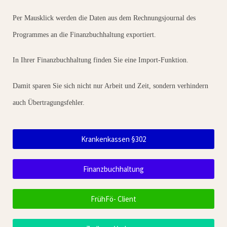
Per Mausklick werden die Daten aus dem Rechnungsjournal des
Programmes an die Finanzbuchhaltung exportiert.
In Ihrer Finanzbuchhaltung finden Sie eine Import-Funktion.
Damit sparen Sie sich nicht nur Arbeit und Zeit, sondern verhindern
auch Übertragungsfehler.
Krankenkassen §302
Finanzbuchhaltung
FrühFö- Client